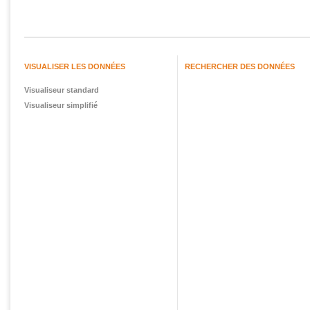
VISUALISER LES DONNÉES
RECHERCHER DES DONNÉES
Visualiseur standard
Visualiseur simplifié