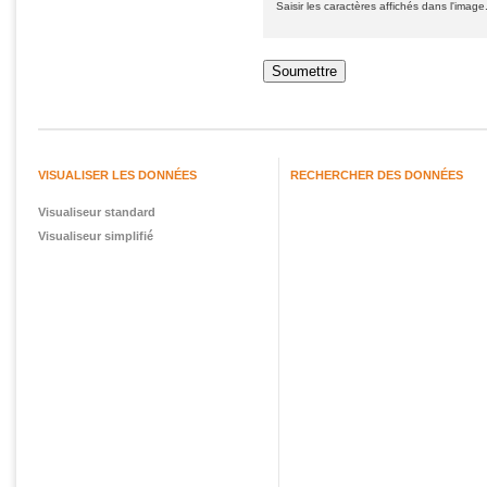
Saisir les caractères affichés dans l'image
VISUALISER LES DONNÉES
RECHERCHER DES DONNÉES
Visualiseur standard
Visualiseur simplifié