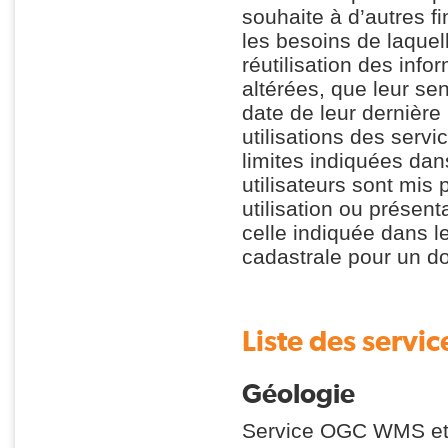
souhaite à d’autres f
les besoins de laquel
réutilisation des inf
altérées, que leur se
date de leur dernière
utilisations des serv
limites indiquées da
utilisateurs sont mis 
utilisation ou présen
celle indiquée dans 
cadastrale pour un d
Liste des servic
Géologie
Service OGC WMS et