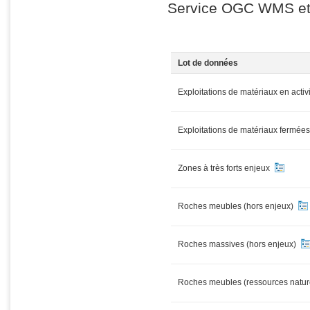
Service OGC WMS e
Lot de données
Exploitations de matériaux en activ
Exploitations de matériaux fermée
Zones à très forts enjeux
Roches meubles (hors enjeux)
Roches massives (hors enjeux)
Roches meubles (ressources natur