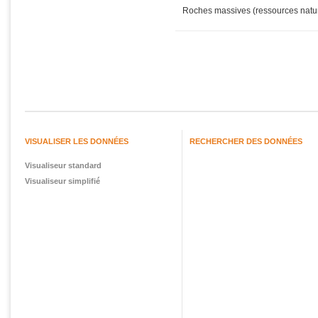
Roches massives (ressources natu
VISUALISER LES DONNÉES
RECHERCHER DES DONNÉES
Visualiseur standard
Visualiseur simplifié