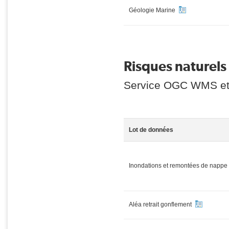
Géologie Marine
Risques naturels 
Service OGC WMS et
Lot de données
Inondations et remontées de nappe
Aléa retrait gonflement