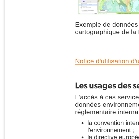
Exemple de données g
cartographique de l
Notice d'utilisation
Les usages des s
L’accès à ces services
données environneme
réglementaire internat
la convention inter
l’environnement ;
la directive euro