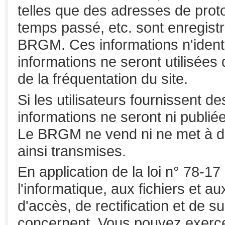
telles que des adresses de protoco
temps passé, etc. sont enregist
BRGM. Ces informations n'identifi
informations ne seront utilisées
de la fréquentation du site.
Si les utilisateurs fournissent d
informations ne seront ni publiée
Le BRGM ne vend ni ne met à di
ainsi transmises.
En application de la loi n° 78-17
l'informatique, aux fichiers et au
d'accès, de rectification et de
concernent. Vous pouvez exerc