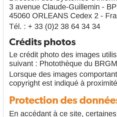
3 avenue Claude-Guillemin - B
45060 ORLEANS Cedex 2 - Fr
Tél. : + 33 (0)2 38 64 34 34
Crédits photos
Le crédit photo des images utili
suivant : Photothèque du BRG
Lorsque des images comportant un
copyright est indiqué à proximi
Protection des donnée
En accédant à ce site, certaines 