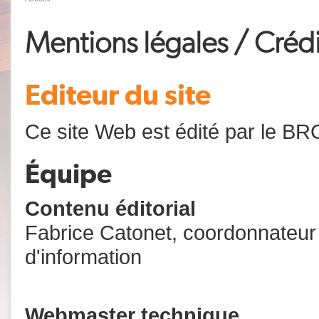
Mentions légales / Crédi
Editeur du site
Ce site Web est édité par le B
Équipe
Contenu éditorial
Fabrice Catonet, coordonnateu
d'information
Webmaster technique