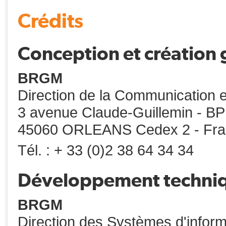
Crédits
Conception et création
BRGM
Direction de la Communication e
3 avenue Claude-Guillemin - B
45060 ORLEANS Cedex 2 - Fr
Tél. : + 33 (0)2 38 64 34 34
Développement techni
BRGM
Direction des Systèmes d'inform