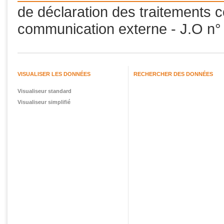
de déclaration des traitements c
communication externe - J.O n° 
VISUALISER LES DONNÉES
RECHERCHER DES DONNÉES
Visualiseur standard
Visualiseur simplifié