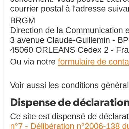
courrier postal à l'adresse suiva
BRGM
Direction de la Communication e
3 avenue Claude-Guillemin - B
45060 ORLEANS Cedex 2 - Fr
Ou via notre
formulaire de conta
Voir aussi les conditions générale
Dispense de déclaratio
Ce site est dispensé de déclar
n°7 - Délibération n°2006-138 d