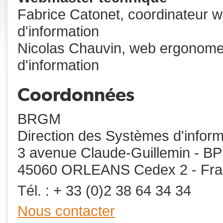
Fabrice Catonet, coordinateur 
d'information
Nicolas Chauvin, web ergonome
d'information
Coordonnées
BRGM
Direction des Systèmes d'inform
3 avenue Claude-Guillemin - B
45060 ORLEANS Cedex 2 - Fr
Tél. : + 33 (0)2 38 64 34 34
Nous contacter