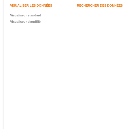
VISUALISER LES DONNÉES
RECHERCHER DES DONNÉES
Visualiseur standard
Visualiseur simplifié