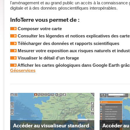
l'aménagement et au grand public un accès à la connaissance 
digitale et à des données géoscientifiques interopérables.
InfoTerre vous permet de :
Composer votre carte
Consulter les légendes et notices explicatives des cart
Télécharger des données et rapports scientifiques
Mesurer votre exposition aux risques naturels et indust
Visualiser le détail d'un forage
Afficher les cartes géologiques dans Google Earth grâc
Géoservices
Accéder au visualiseur standard
Accéder au 