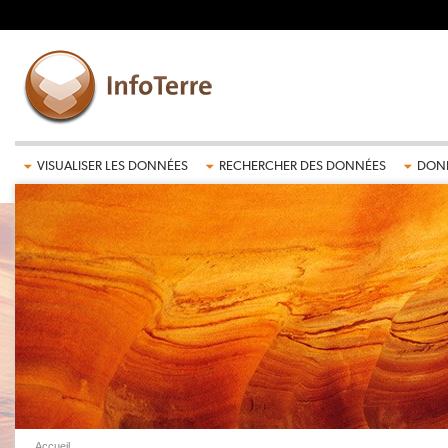
Aller au contenu principal
VISUALISER LES DONNÉES
RECHERCHER DES DONNÉES
DONN
Accueil