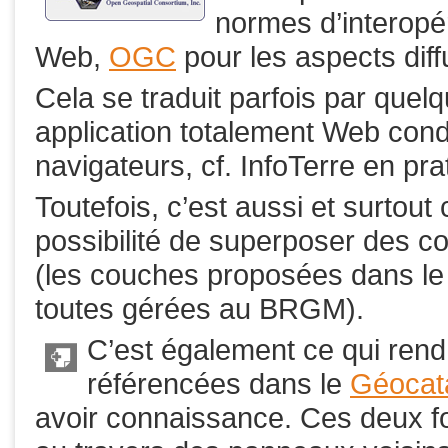
normes d’interopér
Web,
OGC
pour les aspects dif
Cela se traduit parfois par quelq
application totalement Web cond
navigateurs, cf. InfoTerre en pra
Toutefois, c’est aussi et surtout 
possibilité de superposer des co
(les couches proposées dans le 
toutes gérées au BRGM).
C’est également ce qui rend
référencées dans le
Géocat
avoir connaissance. Ces deux fo