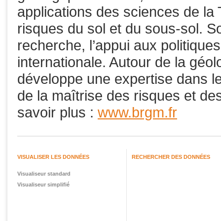
applications des sciences de la 
risques du sol et du sous-sol. So
recherche, l’appui aux politique
internationale. Autour de la gé
développe une expertise dans le
de la maîtrise des risques et d
savoir plus :
www.brgm.fr
VISUALISER LES DONNÉES
RECHERCHER DES DONNÉES
Visualiseur standard
Visualiseur simplifié