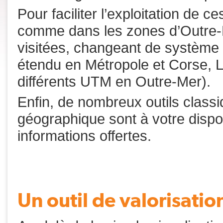
Pour faciliter l’exploitation de
comme dans les zones d’Outre-M
visitées, changeant de système d
étendu en Métropole et Corse, L
différents UTM en Outre-Mer).
Enfin, de nombreux outils class
géographique sont à votre dispos
informations offertes.
Un outil de valorisati