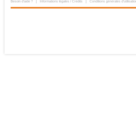
Besoin d'aide ?
Informations légales / Crédits
Conditions générales d'utilisatio