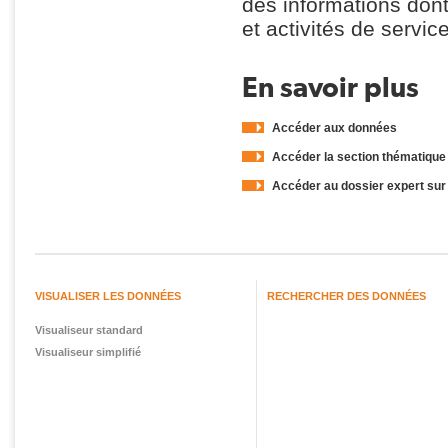
des informations dont 
et activités de servic
En savoir plus
Accéder aux données
Accéder la section thématique s
Accéder au dossier expert sur l
VISUALISER LES DONNÉES
RECHERCHER DES DONNÉES
Visualiseur standard
Visualiseur simplifié