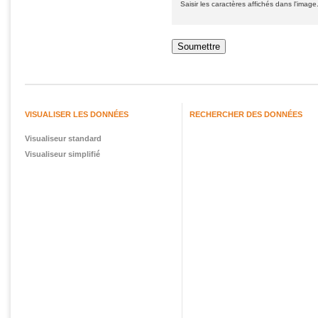
Saisir les caractères affichés dans l'image
VISUALISER LES DONNÉES
RECHERCHER DES DONNÉES
Visualiseur standard
Visualiseur simplifié