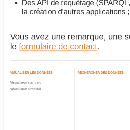
Des API de requêtage (SPARQL, e
la création d'autres applications ;
Vous avez une remarque, une s
le
formulaire de contact
.
VISUALISER LES DONNÉES
RECHERCHER DES DONNÉES
Visualiseur standard
Visualiseur simplifié