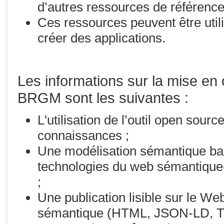
d’autres ressources de référence
Ces ressources peuvent être util
créer des applications.
Les informations sur la mise en
BRGM sont les suivantes :
L'utilisation de l’outil open sou
connaissances ;
Une modélisation sémantique bas
technologies du web sémantiq
;
Une publication lisible sur le W
sémantique (HTML, JSON-LD, T