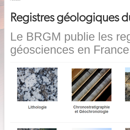
Registres géologiques
Le BRGM publie les reg
géosciences en France