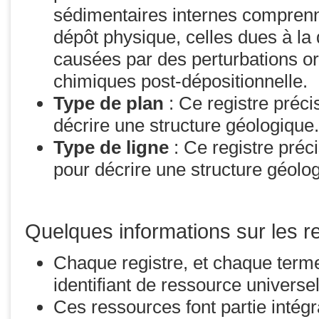
sédimentaires internes comprenn
dépôt physique, celles dues à la 
causées par des perturbations o
chimiques post-dépositionnelle.
Type de plan
: Ce registre précis
décrire une structure géologique.
Type de ligne
: Ce registre préci
pour décrire une structure géolo
Quelques informations sur les re
Chaque registre, et chaque terme
identifiant de ressource universe
Ces ressources font partie intég