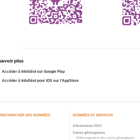
savoir plus
Accéder à InfoGéol sur Google Play
Accéder à InfoGéol pour iOS sur l'AppStore
RECHERCHER DES DONNÉES
DONNÉES ET SERVICES
Géoservices OGC
Cartes géologiques
Téléchargement des cartes géologiques