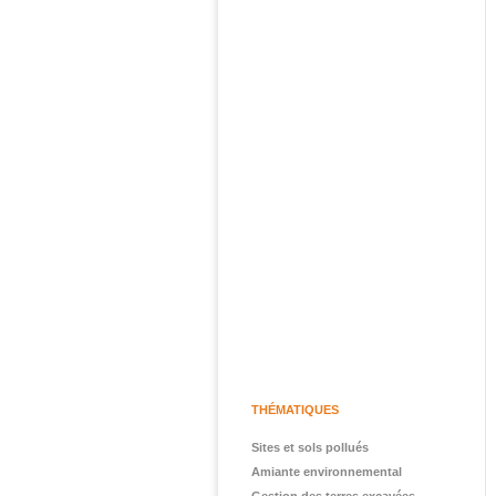
THÉMATIQUES
Sites et sols pollués
Amiante environnemental