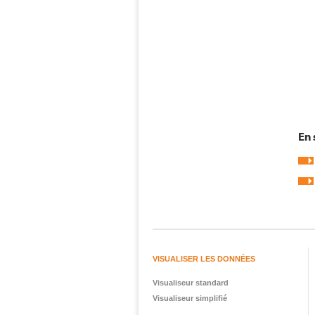
En 
VISUALISER LES DONNÉES
Visualiseur standard
Visualiseur simplifié