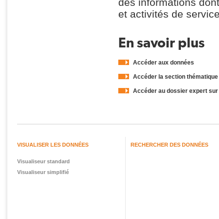
des informations dont 
et activités de servic
En savoir plus
Accéder aux données
Accéder la section thématique s
Accéder au dossier expert sur l
VISUALISER LES DONNÉES
RECHERCHER DES DONNÉES
Visualiseur standard
Visualiseur simplifié