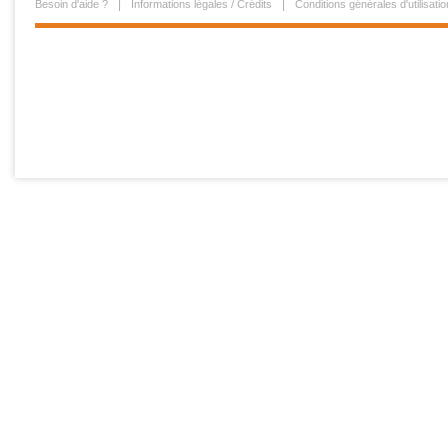
Besoin d'aide ?
Informations légales / Crédits
Conditions générales d'utilisatio