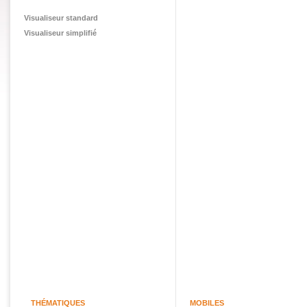
Visualiseur standard
Visualiseur simplifié
THÉMATIQUES
MOBILES