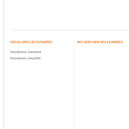
Pages
VISUALISER LES DONNÉES
RECHERCHER DES DONNÉES
Visualiseur standard
Visualiseur simplifié