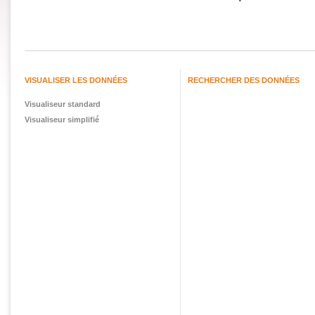
VISUALISER LES DONNÉES
RECHERCHER DES DONNÉES
Visualiseur standard
Visualiseur simplifié