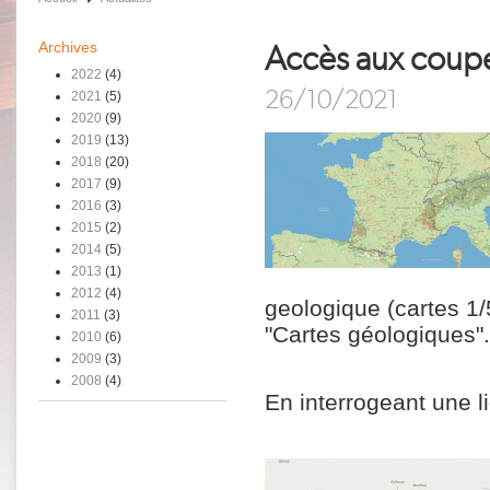
Archives
Accès aux coupe
2022
(4)
26/10/2021
2021
(5)
2020
(9)
2019
(13)
2018
(20)
2017
(9)
2016
(3)
2015
(2)
2014
(5)
2013
(1)
2012
(4)
geologique (cartes 1
2011
(3)
"Cartes géologiques".
2010
(6)
2009
(3)
2008
(4)
En interrogeant une l