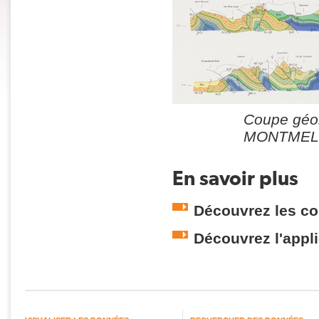
Coupe géol
MONTMEL
En savoir plus
Découvrez les c
Découvrez l'appl