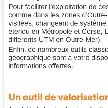
Pour faciliter l’exploitation de
comme dans les zones d’Outre-M
visitées, changeant de système d
étendu en Métropole et Corse, L
différents UTM en Outre-Mer).
Enfin, de nombreux outils class
géographique sont à votre dispos
informations offertes.
Un outil de valorisati