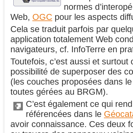
normes d’interopér
Web,
OGC
pour les aspects dif
Cela se traduit parfois par quelq
application totalement Web cond
navigateurs, cf. InfoTerre en pra
Toutefois, c’est aussi et surtout 
possibilité de superposer des co
(les couches proposées dans le 
toutes gérées au BRGM).
C’est également ce qui rend
référencées dans le
Géocat
avoir connaissance. Ces deux fo