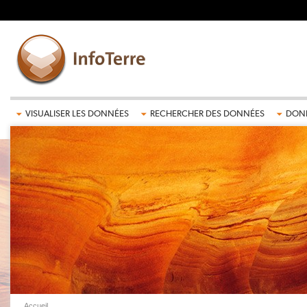
Aller au contenu principal
VISUALISER LES DONNÉES
RECHERCHER DES DONNÉES
DONN
Accueil