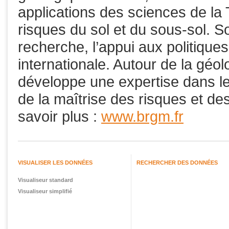
applications des sciences de la 
risques du sol et du sous-sol. So
recherche, l’appui aux politique
internationale. Autour de la gé
développe une expertise dans le
de la maîtrise des risques et d
savoir plus :
www.brgm.fr
VISUALISER LES DONNÉES
RECHERCHER DES DONNÉES
Visualiseur standard
Visualiseur simplifié